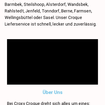
Barmbek, Steilshoop, Alsterdorf, Wandsbek,
Rahlstedt, Jenfeld, Tonndorf, Berne, Farmsen,
Wellingsbüttel oder Sasel. Unser Croque
Lieferservice ist schnell, lecker und zuverlässig.
Über Uns
Bei Croxy Croque dreht sich alles um eines: