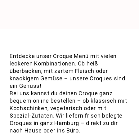
Entdecke unser Croque Menü mit vielen
leckeren Kombinationen. Ob heiß
überbacken, mit zartem Fleisch oder
knackigem Gemüse – unsere Croques sind
ein Genuss!
Bei uns kannst du deinen Croque ganz
bequem online bestellen – ob klassisch mit
Kochschinken, vegetarisch oder mit
Spezial-Zutaten. Wir liefern frisch belegte
Croques in ganz Hamburg – direkt zu dir
nach Hause oder ins Büro.