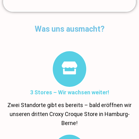
Was uns ausmacht?
3 Stores – Wir wachsen weiter!
Zwei Standorte gibt es bereits – bald eröffnen wir
unseren dritten Croxy Croque Store in Hamburg-
Berne!