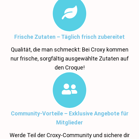
Frische Zutaten – Täglich frisch zubereitet
Qualität, die man schmeckt: Bei Croxy kommen
nur frische, sorgfältig ausgewählte Zutaten auf
den Croque!
Community-Vorteile – Exklusive Angebote für
Mitglieder
Werde Teil der Croxy-Community und sichere dir