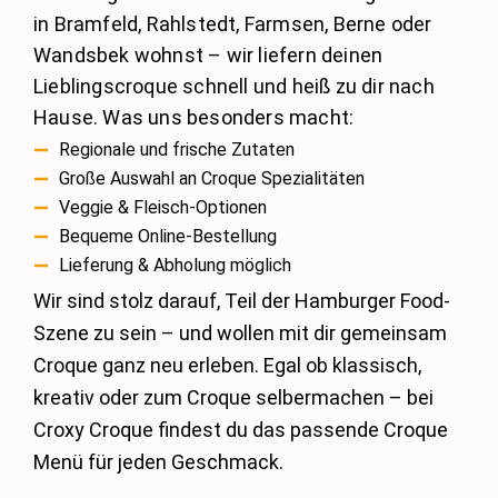
in Bramfeld, Rahlstedt, Farmsen, Berne oder
Wandsbek wohnst – wir liefern deinen
Lieblingscroque schnell und heiß zu dir nach
Hause. Was uns besonders macht:
Regionale und frische Zutaten
Große Auswahl an Croque Spezialitäten
Veggie & Fleisch-Optionen
Bequeme Online-Bestellung
Lieferung & Abholung möglich
Wir sind stolz darauf, Teil der Hamburger Food-
Szene zu sein – und wollen mit dir gemeinsam
Croque ganz neu erleben. Egal ob klassisch,
kreativ oder zum Croque selbermachen – bei
Croxy Croque findest du das passende Croque
Menü für jeden Geschmack.