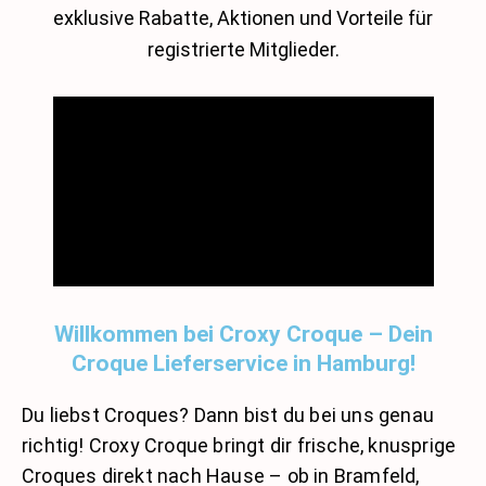
exklusive Rabatte, Aktionen und Vorteile für
registrierte Mitglieder.
Willkommen bei Croxy Croque – Dein
Croque Lieferservice in Hamburg!
Du liebst Croques? Dann bist du bei uns genau
richtig! Croxy Croque bringt dir frische, knusprige
Croques direkt nach Hause – ob in Bramfeld,