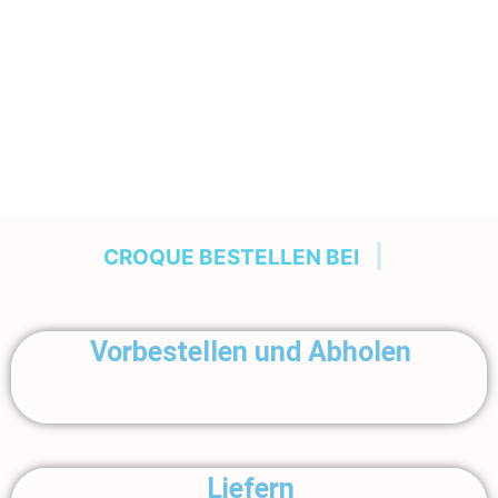
|
CROQUE BESTELLEN BEI
Vorbestellen und Abholen
Liefern