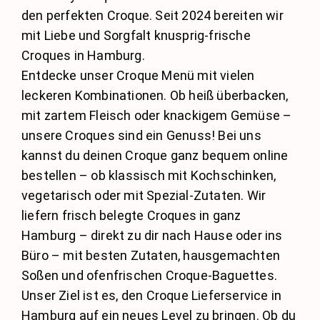
den perfekten Croque. Seit 2024 bereiten wir
mit Liebe und Sorgfalt knusprig-frische
Croques in Hamburg.
Entdecke unser Croque Menü mit vielen
leckeren Kombinationen. Ob heiß überbacken,
mit zartem Fleisch oder knackigem Gemüse –
unsere Croques sind ein Genuss! Bei uns
kannst du deinen Croque ganz bequem online
bestellen – ob klassisch mit Kochschinken,
vegetarisch oder mit Spezial-Zutaten. Wir
liefern frisch belegte Croques in ganz
Hamburg – direkt zu dir nach Hause oder ins
Büro – mit besten Zutaten, hausgemachten
Soßen und ofenfrischen Croque-Baguettes.
Unser Ziel ist es, den Croque Lieferservice in
Hamburg auf ein neues Level zu bringen. Ob du